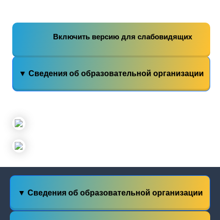
Включить версию для слабовидящих
▼ Сведения об образовательной организации
▼ Сведения об образовательной организации