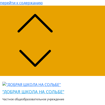
перейти к содержанию
"ДОБРАЯ ШКОЛА НА СОЛЬБЕ"
Частное общеобразовательное учреждение