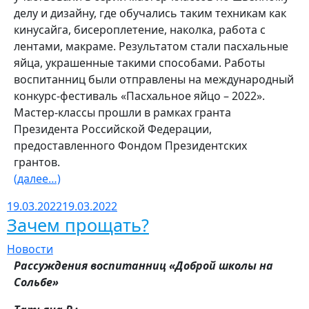
делу и дизайну, где обучались таким техникам как
кинусайга, бисероплетение, наколка, работа с
лентами, макраме. Результатом стали пасхальные
яйца, украшенные такими способами. Работы
воспитанниц были отправлены на международный
конкурс-фестиваль «Пасхальное яйцо – 2022».
Мастер-классы прошли в рамках гранта
Президента Российской Федерации,
предоставленного Фондом Президентских
грантов.
(далее…)
19.03.2022
19.03.2022
Зачем прощать?
Новости
Рассуждения воспитанниц «Доброй школы на
Сольбе»