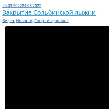
24.03.2022
24.03.2022
Закрытие Сольбинской лыжни
Видео
,
Новости
,
Спорт и здоровье