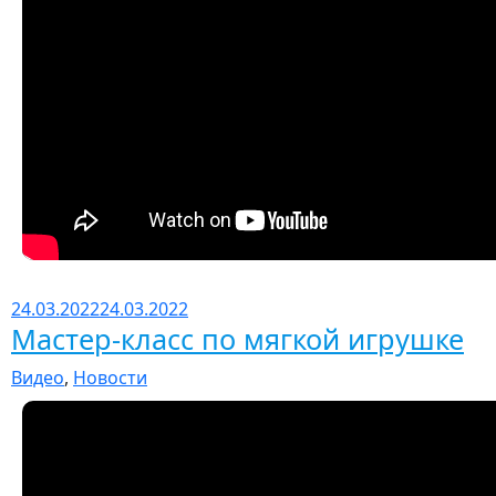
24.03.2022
24.03.2022
Мастер-класс по мягкой игрушке
Видео
,
Новости