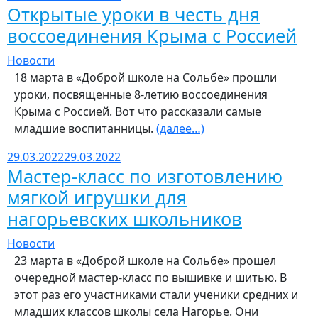
Открытые уроки в честь дня
воссоединения Крыма с Россией
Новости
18 марта в «Доброй школе на Сольбе» прошли
уроки, посвященные 8-летию воссоединения
Крыма с Россией. Вот что рассказали самые
младшие воспитанницы.
(далее…)
29.03.2022
29.03.2022
Мастер-класс по изготовлению
мягкой игрушки для
нагорьевских школьников
Новости
23 марта в «Доброй школе на Сольбе» прошел
очередной мастер-класс по вышивке и шитью. В
этот раз его участниками стали ученики средних и
младших классов школы села Нагорье. Они