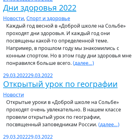
Дни здоровья 2022
Новости
,
Спорт и здоровье
Каждый год весной в «Доброй школе на Сольбе»
проходят дни здоровья. И каждый год они
посвящены какой-то определенной теме.
Например, в прошлом году мы знакомились с
конным спортом. Но в этом году дни здоровья мне
понравился больше всего.
(далее…)
29.03.2022
29.03.2022
Открытый урок по географии
Новости
Открытые уроки в «Доброй школе на Сольбе»
проходят очень увлекательно. В нашем классе
провели открытый урок по географии,
посвященный заповедникам России.
(далее…)
29.03.2022
29.03.2022