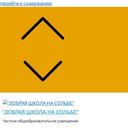
перейти к содержанию
"ДОБРАЯ ШКОЛА НА СОЛЬБЕ"
Частное общеобразовательное учреждение