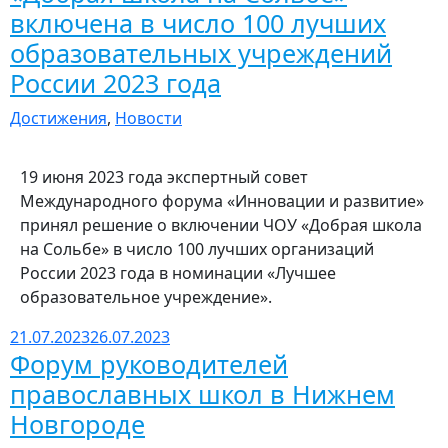
включена в число 100 лучших
образовательных учреждений
России 2023 года
Достижения
,
Новости
19 июня 2023 года экспертный совет
Международного форума «Инновации и развитие»
принял решение о включении ЧОУ «Добрая школа
на Сольбе» в число 100 лучших организаций
России 2023 года в номинации «Лучшее
образовательное учреждение».
21.07.2023
26.07.2023
Форум руководителей
православных школ в Нижнем
Новгороде