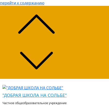
перейти к содержанию
"ДОБРАЯ ШКОЛА НА СОЛЬБЕ"
Частное общеобразовательное учреждение