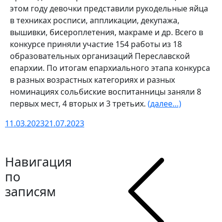
этом году девочки представили рукодельные яйца
в техниках росписи, аппликации, декупажа,
вышивки, бисероплетения, макраме и др. Всего в
конкурсе приняли участие 154 работы из 18
образовательных организаций Переславской
епархии. По итогам епархиального этапа конкурса
в разных возрастных категориях и разных
номинациях сольбиские воспитанницы заняли 8
первых мест, 4 вторых и 3 третьих.
(далее…)
11.03.2023
21.07.2023
Навигация
по
записям