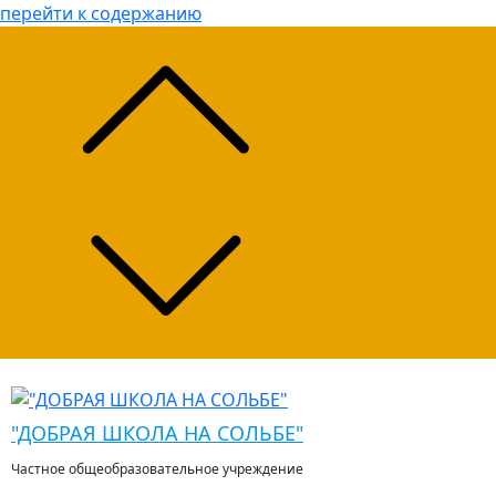
перейти к содержанию
"ДОБРАЯ ШКОЛА НА СОЛЬБЕ"
Частное общеобразовательное учреждение