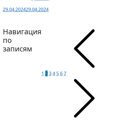
29.04.2024
29.04.2024
Навигация
по
записям
1
2
3
4
5
6
7