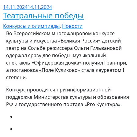
14.11.2024
14.11.2024
Театральные победы
Конкурсы и олимпиады
,
Новости
Во Всероссийском многожанровом конкурсе
культуры и искусства «Великая Россия» детский
театр на Сольбе режиссера Ольги Гильвановой
одержал сразу две победы: музыкальный
спектакль «Офицерская дочка» получил Гран-при,
а постановка «Поле Куликово» стала лауреатом I
степени.
Конкурс проводится при информационной
поддержке Министерства культуры и образования
РФ и государственного портала «Pro Культура».