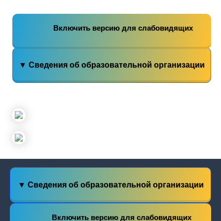
Включить версию для слабовидящих
▼ Сведения об образовательной организации
▼ Сведения об образовательной организации
Включить версию для слабовидящих