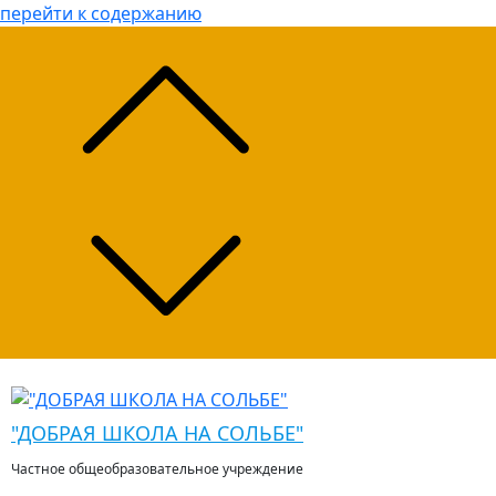
перейти к содержанию
"ДОБРАЯ ШКОЛА НА СОЛЬБЕ"
Частное общеобразовательное учреждение