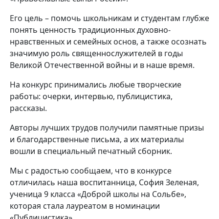
Его цель – помочь школьникам и студентам глубже
понять ценность традиционных духовно-
нравственных и семейных основ, а также осознать
значимую роль священнослужителей в годы
Великой Отечественной войны и в наше время.
На конкурс принимались любые творческие
работы: очерки, интервью, публицистика,
рассказы.
Авторы лучших трудов получили памятные призы
и благодарственные письма, а их материалы
вошли в специальный печатный сборник.
Мы с радостью сообщаем, что в конкурсе
отличилась наша воспитанница, София Зеленая,
ученица 9 класса «Доброй школы на Сольбе»,
которая стала лауреатом в номинации
«Публицистика».