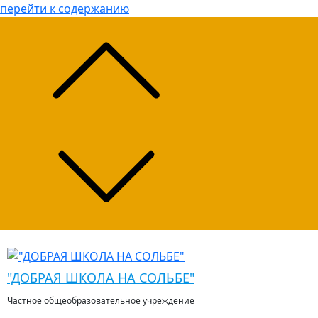
перейти к содержанию
"ДОБРАЯ ШКОЛА НА СОЛЬБЕ"
Частное общеобразовательное учреждение