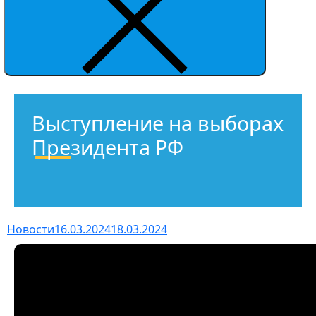
Выступление на выборах
Президента РФ
Новости
16.03.2024
18.03.2024