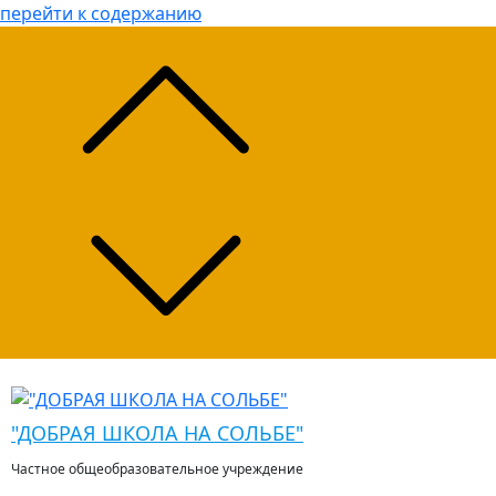
перейти к содержанию
"ДОБРАЯ ШКОЛА НА СОЛЬБЕ"
Частное общеобразовательное учреждение