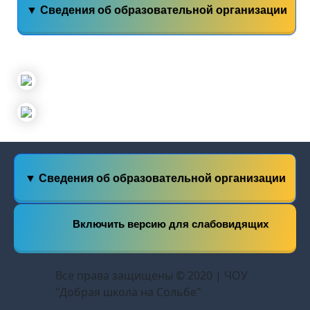
▼ Сведения об образовательной организации
▼ Сведения об образовательной организации
Включить версию для слабовидящих
Все права защищены © 2020 | ЧОУ
"Добрая школа на Сольбе"