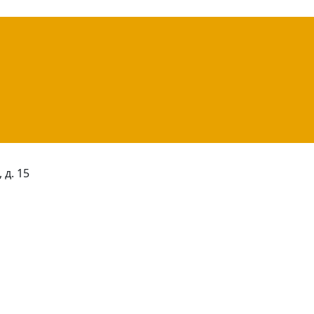
 д. 15