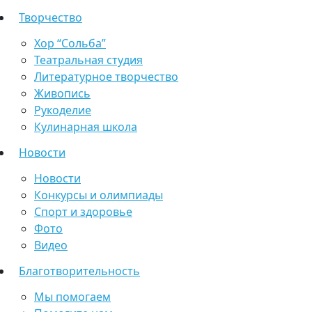
Творчество
Хор “Сольба”
Театральная студия
Литературное творчество
Живопись
Рукоделие
Кулинарная школа
Новости
Новости
Конкурсы и олимпиады
Спорт и здоровье
Фото
Видео
Благотворительность
Мы помогаем