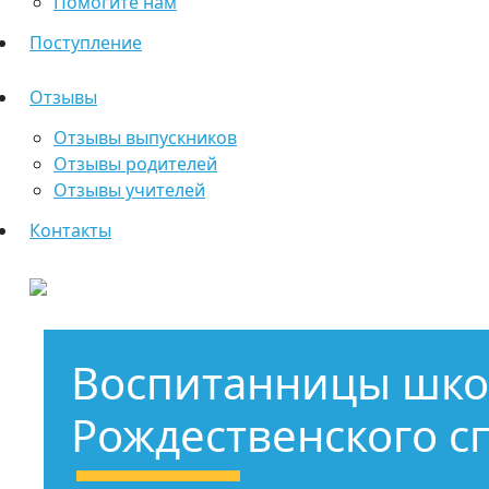
Помогите нам
Поступление
Отзывы
Отзывы выпускников
Отзывы родителей
Отзывы учителей
Контакты
Воспитанницы школ
Рождественского с