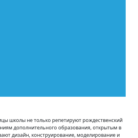
нницы школы не только репетируют рождественский
лениям дополнительного образования, открытым в
вают дизайн, конструирование, моделирование и