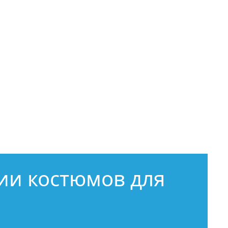
ии костюмов для