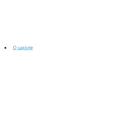
О школе