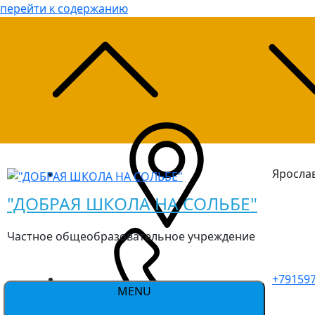
перейти к содержанию
Ярослав
"ДОБРАЯ ШКОЛА НА СОЛЬБЕ"
Частное общеобразовательное учреждение
+79159
MENU