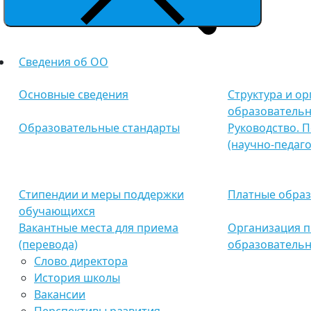
Сведения об ОО
Основные сведения
Структура и о
образовательн
Образовательные стандарты
Руководство. 
(научно-педаго
Стипендии и меры поддержки
Платные образ
обучающихся
Вакантные места для приема
Организация п
(перевода)
образовательн
Слово директора
История школы
Вакансии