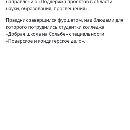
направлению «Поддержка проектов в области
науки, образования, просвещения».
Праздник завершился фуршетом, над блюдами для
которого потрудились студентки колледжа
«Добрая школа на Сольбе» специальности
«Поварское и кондитерское дело».