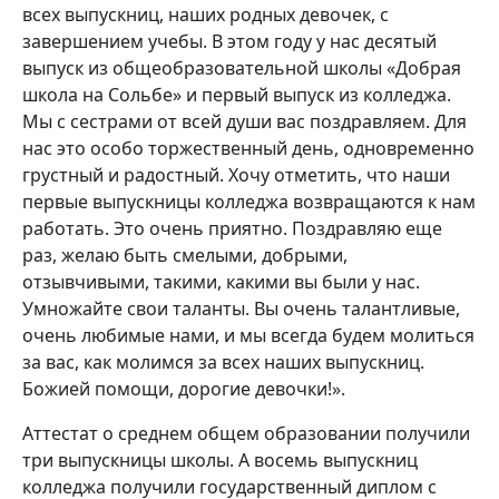
всех выпускниц, наших родных девочек, с
завершением учебы. В этом году у нас десятый
выпуск из общеобразовательной школы «Добрая
школа на Сольбе» и первый выпуск из колледжа.
Мы с сестрами от всей души вас поздравляем. Для
нас это особо торжественный день, одновременно
грустный и радостный. Хочу отметить, что наши
первые выпускницы колледжа возвращаются к нам
работать. Это очень приятно. Поздравляю еще
раз, желаю быть смелыми, добрыми,
отзывчивыми, такими, какими вы были у нас.
Умножайте свои таланты. Вы очень талантливые,
очень любимые нами, и мы всегда будем молиться
за вас, как молимся за всех наших выпускниц.
Божией помощи, дорогие девочки!».
Аттестат о среднем общем образовании получили
три выпускницы школы. А восемь выпускниц
колледжа получили государственный диплом с