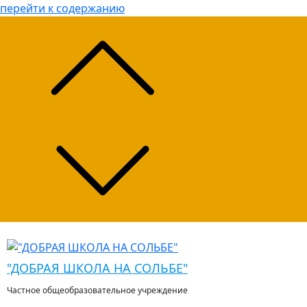
перейти к содержанию
"ДОБРАЯ ШКОЛА НА СОЛЬБЕ"
Частное общеобразовательное учреждение