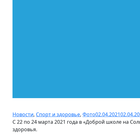
Новости
,
Спорт и здоровье
,
Фото
02.04.2021
02.04.2
С 22 по 24 марта 2021 года в «Доброй школе на С
здоровья.