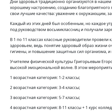
Дни здоровья традиционно организуются в нашем
хорошему настроению, созданию благоприятного п
свои лучшие качества: уважение к окружающим, заб
Каждый из этих дней был особенным, но каждое ут
под руководством восьмиклассниц и получали заря
В 1 по 11 классах классные руководители провели 
здоровьем, ведь понятие здоровый образ жизни о
гигиены, и повышение защитных сил организма, и 
Учителем физической культуры Григорьевым Егор
высокой эмоциональной волне. В этом мероприяти
1 возрастная категория: 1-2 классы;
2 возрастная категория: 3-4 классы;
3 возрастная категория: 5-7 классы;
4 возрастная категория: 8-11 классы + 1 курс коллед