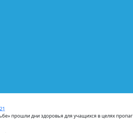
021
ольбе» прошли дни здоровья для учащихся в целях пропа