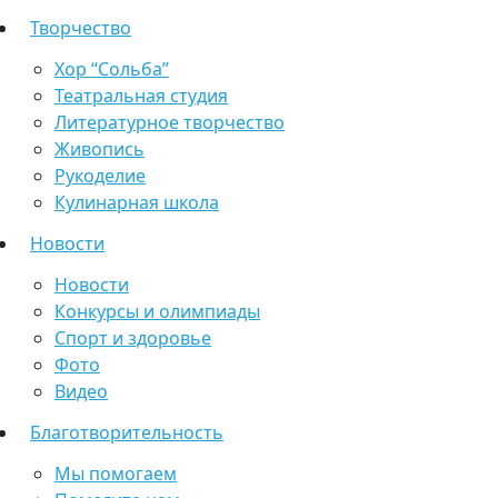
Творчество
Хор “Сольба”
Театральная студия
Литературное творчество
Живопись
Рукоделие
Кулинарная школа
Новости
Новости
Конкурсы и олимпиады
Спорт и здоровье
Фото
Видео
Благотворительность
Мы помогаем