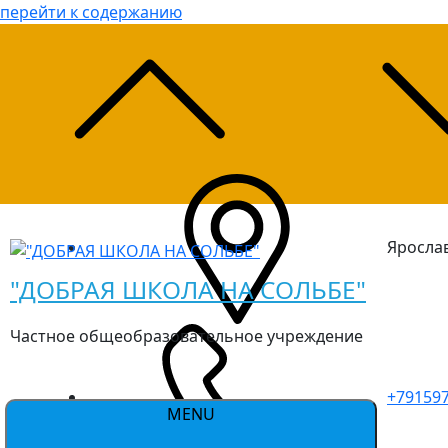
перейти к содержанию
Ярослав
"ДОБРАЯ ШКОЛА НА СОЛЬБЕ"
Частное общеобразовательное учреждение
+79159
MENU