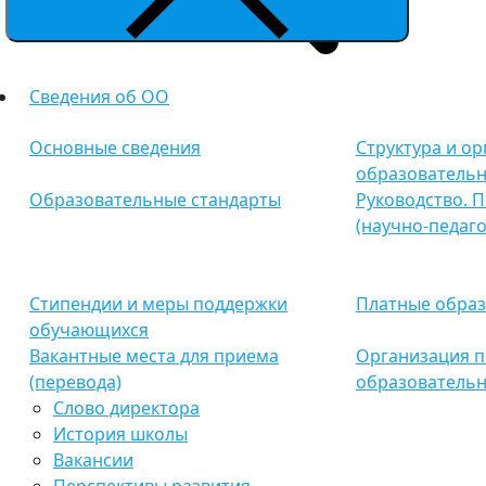
Сведения об ОО
Основные сведения
Структура и о
образовательн
Образовательные стандарты
Руководство. 
(научно-педаго
Стипендии и меры поддержки
Платные образ
обучающихся
Вакантные места для приема
Организация п
(перевода)
образовательн
Слово директора
История школы
Вакансии