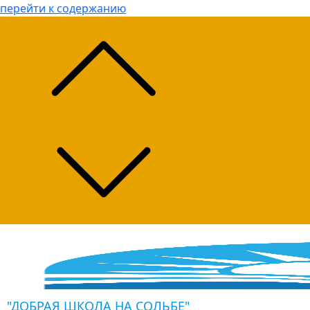
перейти к содержанию
"ДОБРАЯ ШКОЛА НА СОЛЬБЕ"