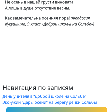
Не осень в нашей грусти виновата,
А лишь в душе отсутствие весны.
Как замечательна осенняя пора!
(Феодосия
Кукушкина, 9 класс
«Доброй школы на Сольбе»)
Навигация по записям
День учителя в “Доброй школе на Сольбе”
Эко-ужин “Дары осени” на берегу речки Сольбы