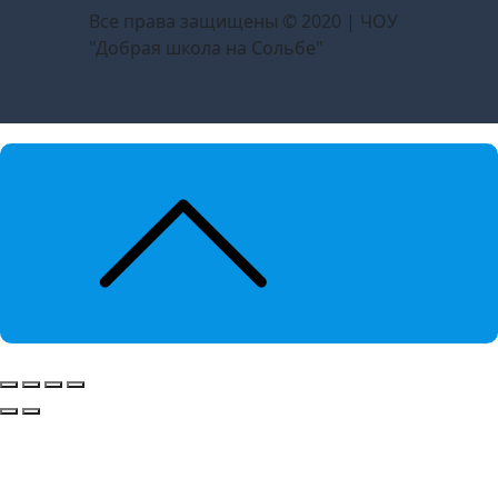
Все права защищены © 2020 | ЧОУ
"Добрая школа на Сольбе"