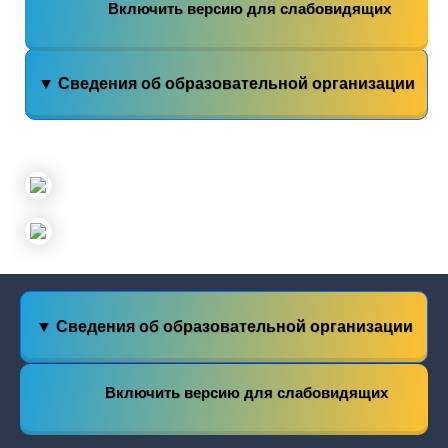
Включить версию для слабовидящих
▼ Сведения об образовательной организации
▼ Сведения об образовательной организации
Включить версию для слабовидящих