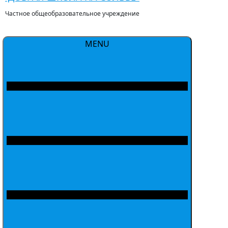
Частное общеобразовательное учреждение
MENU