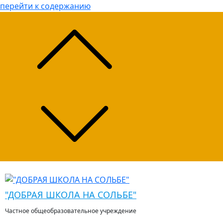
перейти к содержанию
"ДОБРАЯ ШКОЛА НА СОЛЬБЕ"
Частное общеобразовательное учреждение