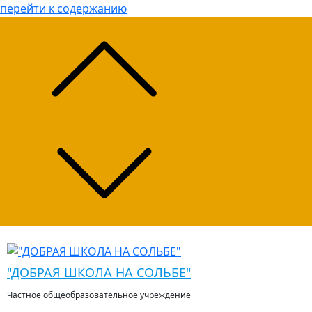
перейти к содержанию
"ДОБРАЯ ШКОЛА НА СОЛЬБЕ"
Частное общеобразовательное учреждение