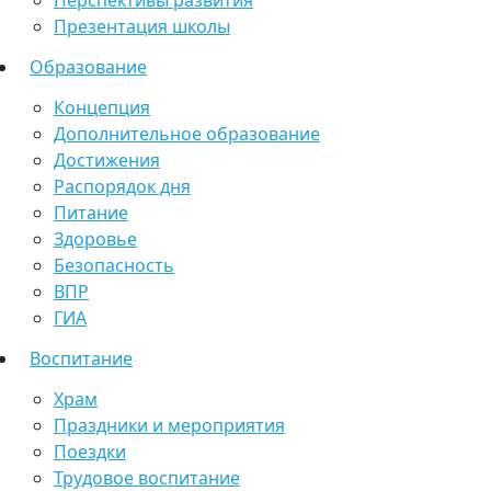
Перспективы развития
Презентация школы
Образование
Концепция
Дополнительное образование
Достижения
Распорядок дня
Питание
Здоровье
Безопасность
ВПР
ГИА
Воспитание
Храм
Праздники и мероприятия
Поездки
Трудовое воспитание