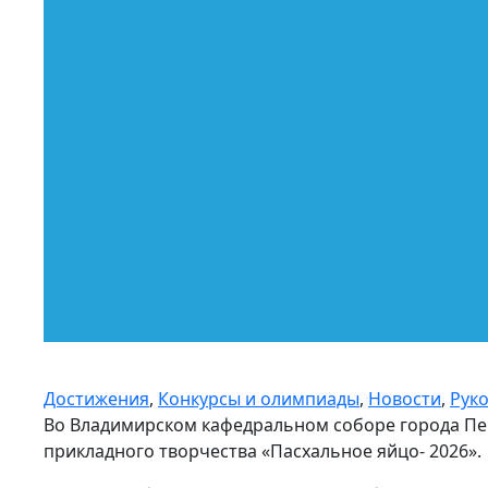
Достижения
,
Конкурсы и олимпиады
,
Новости
,
Рук
Во Владимирском кафедральном соборе города Пе
прикладного творчества «Пасхальное яйцо- 2026».