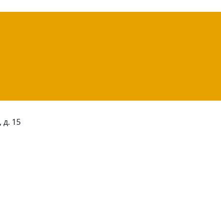
 д. 15