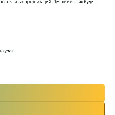
зовательных организаций. Лучшие из них будут
нкурса!