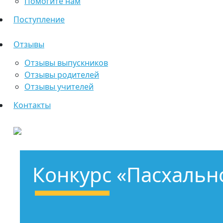
Помогите нам
Поступление
Отзывы
Отзывы выпускников
Отзывы родителей
Отзывы учителей
Контакты
Конкурс «Пасхальн