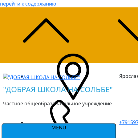
перейти к содержанию
Ярослав
"ДОБРАЯ ШКОЛА НА СОЛЬБЕ"
Частное общеобразовательное учреждение
+79159
MENU