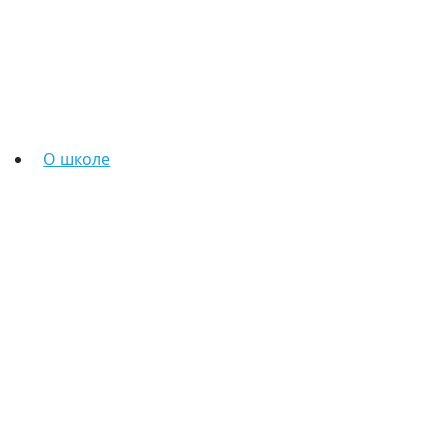
О школе