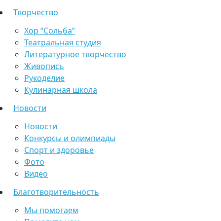
Творчество
Хор “Сольба”
Театральная студия
Литературное творчество
Живопись
Рукоделие
Кулинарная школа
Новости
Новости
Конкурсы и олимпиады
Спорт и здоровье
Фото
Видео
Благотворительность
Мы помогаем