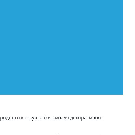
родного конкурса-фестиваля декоративно-