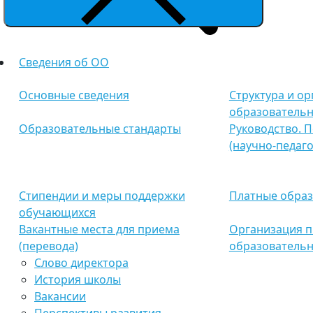
Сведения об ОО
Основные сведения
Структура и о
образовательн
Образовательные стандарты
Руководство. 
(научно-педаго
Стипендии и меры поддержки
Платные образ
обучающихся
Вакантные места для приема
Организация п
(перевода)
образовательн
Слово директора
История школы
Вакансии