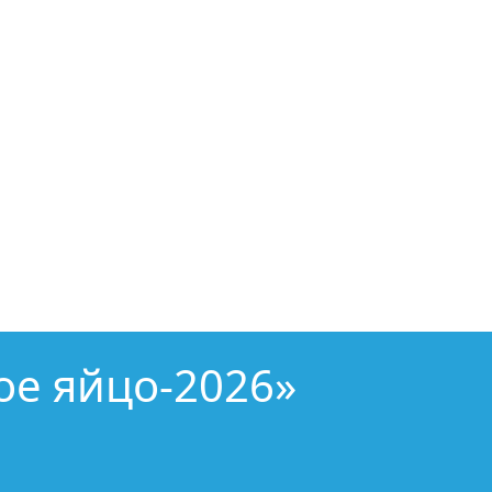
ое яйцо-2026»